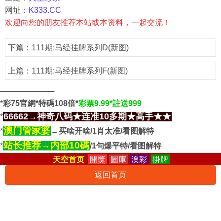
网址：
K333.CC
欢迎向您的朋友推荐本站或本资料，一起交流！
下篇：
111期:马经挂牌系列D(新图)
上篇：
111期:马经挂牌系列F(新图)
──────────
*
彩75官網*特碼108倍*
彩票9.99*註送999
66662→神奇八码★连准10多期★高手★★
*
澳门管家婆
*
→买啥开啥/1肖太准/看图解特
站长推荐→内部10碼
*
/1句爆平特/看图解特
天空首页
開獎
圖庫
澳彩
掛牌
返回首页