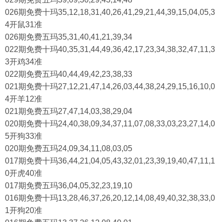
026期免费十玛35,12,18,31,40,26,41,29,21,44,39,15,04,05,3
4开鼠31准
026期免费五玛35,31,40,41,21,39,34
022期免费十玛40,35,31,44,49,36,42,17,23,34,38,32,47,11,3
3开鸡34准
022期免费五玛40,44,49,42,23,38,33
021期免费十玛27,12,21,47,14,26,03,44,38,24,29,15,16,10,0
4开羊12准
021期免费五玛27,47,14,03,38,29,04
020期免费十玛24,40,38,09,34,37,11,07,08,33,03,23,27,14,0
5开狗33准
020期免费五玛24,09,34,11,08,03,05
017期免费十玛36,44,21,04,05,43,32,01,23,39,19,40,47,11,1
0开虎40准
017期免费五玛36,04,05,32,23,19,10
016期免费十玛13,28,46,37,26,20,12,14,08,49,40,32,38,33,0
1开狗20准