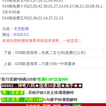
016期免费五玛13,37,26,12,08,40,01
014期免费十玛22,05,42,38,01,27,14,04,37,06,21,10,08,45,1
3开牛05准
014期免费五玛22,38,01,14,37,21,13
出处：
天空彩票
网址：
K333.CC
欢迎向您的朋友推荐本站或本资料，一起交流！
下篇：
029期:星推荐→传真二五七玛(免费已公开)
上篇：
029期:星推荐→只要六码━中再重来
──────────
*
彩75官網*特碼108倍*
彩票9.99*註送999
66662→神奇八码★连准10多期★高手★★
*
澳门管家婆
*
→买啥开啥/1肖太准/看图解特
站长推荐→内部10碼
*
/1句爆平特/看图解特