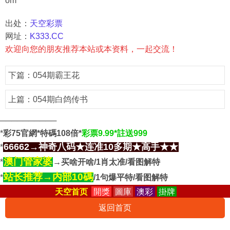
om
出处：
天空彩票
网址：
K333.CC
欢迎向您的朋友推荐本站或本资料，一起交流！
下篇：
054期霸王花
上篇：
054期白鸽传书
──────────
*
彩75官網*特碼108倍*
彩票9.99*註送999
66662→神奇八码★连准10多期★高手★★
*
澳门管家婆
*
→买啥开啥/1肖太准/看图解特
站长推荐→内部10碼
*
/1句爆平特/看图解特
天空首页
開獎
圖庫
澳彩
掛牌
返回首页