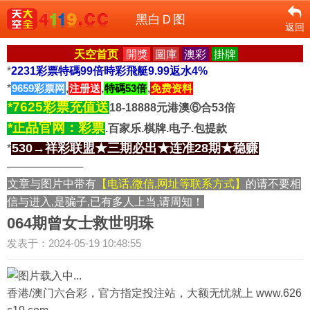
黑白Ｄ图
返回
天空首页
開獎
圖庫
澳彩
掛牌
*
2231彩票特碼99倍時彩飛艇9.99返水4%
*
9659彩票网
,
注册送
,
特碼53倍
,
免费资料
*7625彩票充值送
18-18888元港澳⑥合53倍
*正品官网：彩票
.百家乐.棋牌.电子.包提款
530→祥彩联盟★三期必出★连准28期★稳赚
*
──────────
文章与图片中带有
【电话,微信,网址等联系方式】
的请不要相
信与进入,是骗子,已有多人上当,请周知！
064期曾女士救世明珠
发表于：2024-05-19 10:48:55
香港/澳门六合彩，官方指定投注站，大额无忧就上 www.626