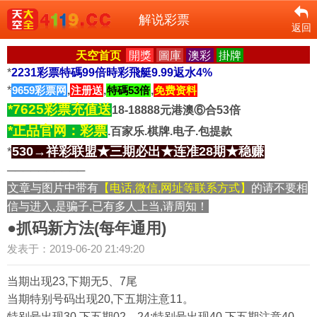
解说彩票
返回
天空首页
開獎
圖庫
澳彩
掛牌
*
2231彩票特碼99倍時彩飛艇9.99返水4%
*
9659彩票网
,
注册送
,
特碼53倍
,
免费资料
*7625彩票充值送
18-18888元港澳⑥合53倍
*正品官网：彩票
.百家乐.棋牌.电子.包提款
530→祥彩联盟★三期必出★连准28期★稳赚
*
──────────
文章与图片中带有
【电话,微信,网址等联系方式】
的请不要相
信与进入,是骗子,已有多人上当,请周知！
●抓码新方法(每年通用)
发表于：2019-06-20 21:49:20
当期出现23,下期无5、7尾
当期特别号码出现20,下五期注意11。
特别号出现30,下五期02、24;特别号出现40,下五期注意40。