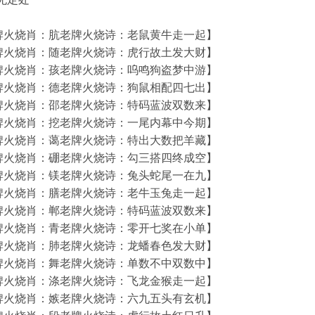
老牌火烧肖：肮老牌火烧诗：老鼠黄牛走一起】
老牌火烧肖：随老牌火烧诗：虎行故土发大财】
老牌火烧肖：孩老牌火烧诗：呜鸣狗盗梦中游】
老牌火烧肖：德老牌火烧诗：狗鼠相配四七出】
老牌火烧肖：邵老牌火烧诗：特码蓝波双数来】
老牌火烧肖：挖老牌火烧诗：一尾内幕中今期】
老牌火烧肖：蔼老牌火烧诗：特出大数把羊藏】
老牌火烧肖：硼老牌火烧诗：勾三搭四终成空】
老牌火烧肖：镁老牌火烧诗：兔头蛇尾一在九】
老牌火烧肖：膳老牌火烧诗：老牛玉兔走一起】
老牌火烧肖：郸老牌火烧诗：特码蓝波双数来】
老牌火烧肖：青老牌火烧诗：零开七奖在小单】
老牌火烧肖：肺老牌火烧诗：龙蟠春色发大财】
老牌火烧肖：舞老牌火烧诗：单数不中双数中】
老牌火烧肖：涤老牌火烧诗：飞龙金猴走一起】
老牌火烧肖：嫉老牌火烧诗：六九五头有玄机】