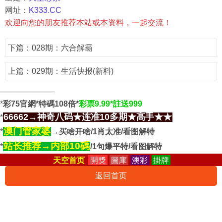
网址：
K333.CC
欢迎向您的朋友推荐本站或本资料，一起交流！
下篇：
028期：六合解霸
上篇：
029期：生活快报(新料)
──────────
*
彩75官網*特碼108倍*
彩票9.99*註送999
66662→神奇八码★连准10多期★高手★★
*
澳门管家婆
*
→买啥开啥/1肖太准/看图解特
站长推荐→内部10碼
*
/1句爆平特/看图解特
天空首页
開獎
圖庫
澳彩
掛牌
返回首页