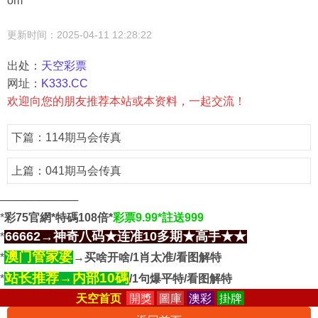
om
更新时间：2025-04-11 12:28:22
出处：
天空彩票
网址：
K333.CC
欢迎向您的朋友推荐本站或本资料，一起交流！
下篇：
114期马会传真
上篇：
041期马会传真
──────────
*
彩75官網*特碼108倍*
彩票9.99*註送999
66662→神奇八码★连准10多期★高手★★
*
澳门管家婆
*
→买啥开啥/1肖太准/看图解特
站长推荐→内部10碼
*
/1句爆平特/看图解特
天空首页
開獎
圖庫
澳彩
掛牌