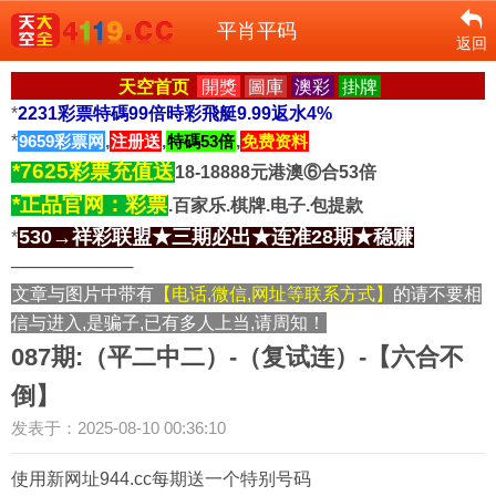
平肖平码
返回
天空首页
開獎
圖庫
澳彩
掛牌
*
2231彩票特碼99倍時彩飛艇9.99返水4%
*
9659彩票网
,
注册送
,
特碼53倍
,
免费资料
*7625彩票充值送
18-18888元港澳⑥合53倍
*正品官网：彩票
.百家乐.棋牌.电子.包提款
530→祥彩联盟★三期必出★连准28期★稳赚
*
──────────
文章与图片中带有
【电话,微信,网址等联系方式】
的请不要相
信与进入,是骗子,已有多人上当,请周知！
087期:（平二中二）-（复试连）-【六合不
倒】
发表于：2025-08-10 00:36:10
使用新网址944.cc每期送一个特别号码